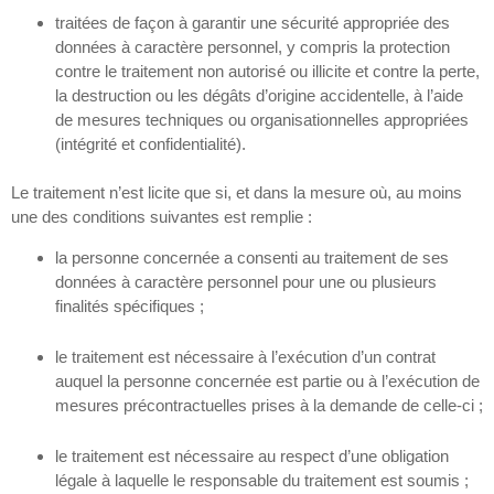
traitées de façon à garantir une sécurité appropriée des
données à caractère personnel, y compris la protection
contre le traitement non autorisé ou illicite et contre la perte,
la destruction ou les dégâts d’origine accidentelle, à l’aide
de mesures techniques ou organisationnelles appropriées
(intégrité et confidentialité).
Le traitement n’est licite que si, et dans la mesure où, au moins
une des conditions suivantes est remplie :
la personne concernée a consenti au traitement de ses
données à caractère personnel pour une ou plusieurs
finalités spécifiques ;
le traitement est nécessaire à l’exécution d’un contrat
auquel la personne concernée est partie ou à l’exécution de
mesures précontractuelles prises à la demande de celle-ci ;
le traitement est nécessaire au respect d’une obligation
légale à laquelle le responsable du traitement est soumis ;