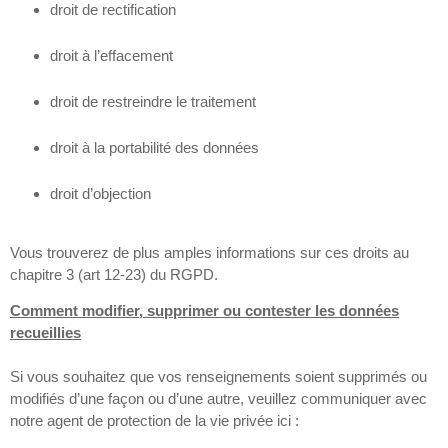
droit de rectification
droit à l’effacement
droit de restreindre le traitement
droit à la portabilité des données
droit d’objection
Vous trouverez de plus amples informations sur ces droits au
chapitre 3 (art 12-23) du RGPD.
Comment modifier, supprimer ou contester les données
recueillies
Si vous souhaitez que vos renseignements soient supprimés ou
modifiés d’une façon ou d’une autre, veuillez communiquer avec
notre agent de protection de la vie privée ici :