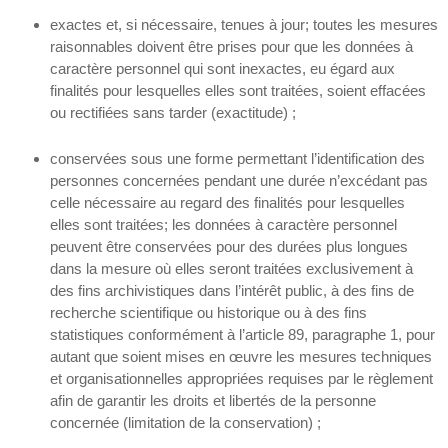
exactes et, si nécessaire, tenues à jour; toutes les mesures
raisonnables doivent être prises pour que les données à
caractère personnel qui sont inexactes, eu égard aux
finalités pour lesquelles elles sont traitées, soient effacées
ou rectifiées sans tarder (exactitude) ;
conservées sous une forme permettant l’identification des
personnes concernées pendant une durée n’excédant pas
celle nécessaire au regard des finalités pour lesquelles
elles sont traitées; les données à caractère personnel
peuvent être conservées pour des durées plus longues
dans la mesure où elles seront traitées exclusivement à
des fins archivistiques dans l’intérêt public, à des fins de
recherche scientifique ou historique ou à des fins
statistiques conformément à l’article 89, paragraphe 1, pour
autant que soient mises en œuvre les mesures techniques
et organisationnelles appropriées requises par le règlement
afin de garantir les droits et libertés de la personne
concernée (limitation de la conservation) ;