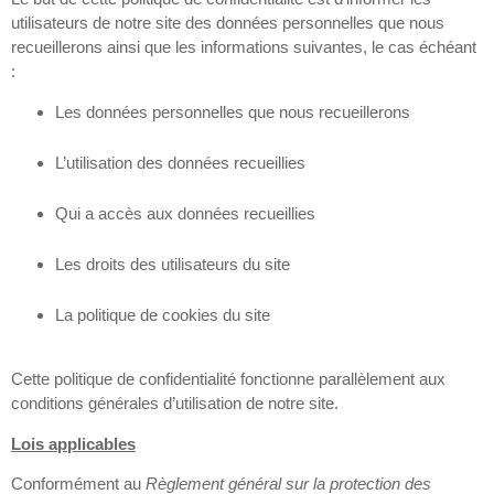
utilisateurs de notre site des données personnelles que nous
recueillerons ainsi que les informations suivantes, le cas échéant
:
Les données personnelles que nous recueillerons
L’utilisation des données recueillies
Qui a accès aux données recueillies
Les droits des utilisateurs du site
La politique de cookies du site
Cette politique de confidentialité fonctionne parallèlement aux
conditions générales d’utilisation de notre site.
Lois applicables
Conformément au
Règlement général sur la protection des