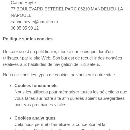
Carine Heyte
77 BOULEVARD ESTEREL PARC 06210 MANDELIEU-LA-
NAPOULE
carine.heyte@gmail.com
06 95 95 99 12
Politique sur les cookies
Un cookie est un petit fichier, stocké sur le disque dur d’un
utilisateur par le site Web. Son but est de recueillir des données
relatives aux habitudes de navigation de l’utilisateur.
Nous utilisons les types de cookies suivants sur notre site :
Cookies fonctionnels
Nous les utilisons pour mémoriser toutes les sélections que
vous faites sur notre site afin qu’elles soient sauvegardées
pour vos prochaines visites.
Cookies analytiques
Cela nous permet d’améliorer la conception et la