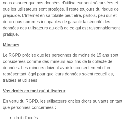
nous assurer que nos données d’utilisateur sont sécurisées et
que les utilisateurs sont protégés, il reste toujours du risque de
préjudice. L’Internet en sa totalité peut être, parfois, peu sûr et
donc nous sommes incapables de garantir la sécurité des
données des utilisateurs au-delà de ce qui est raisonnablement
pratique.
Mineurs
Le RGPD précise que les personnes de moins de 15 ans sont
considérées comme des mineurs aux fins de la collecte de
données. Les mineurs doivent avoir le consentement d’un
représentant légal pour que leurs données soient recueillies,
traitées et utilisées.
Vos droits en tant qu’utilisateur
En vertu du RGPD, les utilisateurs ont les droits suivants en tant
que personnes concernées :
droit d’accès