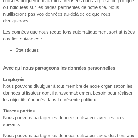
utilisées uniquement aux fins précisées dans la présente politique
ou indiquées sur les pages pertinentes de notre site. Nous
n’utiliserons pas vos données au-delà de ce que nous
divulguerons.
Les données que nous recueillons automatiquement sont utilisées
aux fins suivantes :
Statistiques
Avec qui nous partageons les données personnelles
Employés
Nous pouvons divulguer à tout membre de notre organisation les
données utilisateur dont il a raisonnablement besoin pour réaliser
les objectifs énoncés dans la présente politique.
Tierces parties
Nous pouvons partager les données utilisateur avec les tiers
suivants :
Nous pouvons partager les données utilisateur avec des tiers aux