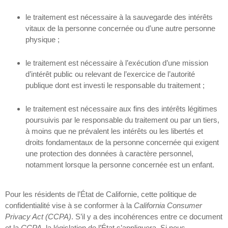
le traitement est nécessaire à la sauvegarde des intérêts
vitaux de la personne concernée ou d’une autre personne
physique ;
le traitement est nécessaire à l’exécution d’une mission
d’intérêt public ou relevant de l’exercice de l’autorité
publique dont est investi le responsable du traitement ;
le traitement est nécessaire aux fins des intérêts légitimes
poursuivis par le responsable du traitement ou par un tiers,
à moins que ne prévalent les intérêts ou les libertés et
droits fondamentaux de la personne concernée qui exigent
une protection des données à caractère personnel,
notamment lorsque la personne concernée est un enfant.
Pour les résidents de l’État de Californie, cette politique de
confidentialité vise à se conformer à la
California Consumer
Privacy Act (CCPA)
. S’il y a des incohérences entre ce document
et la
CCPA
, la législation de l’État s’appliquera. Si nous