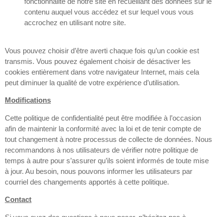
fonctionnalité de notre site en recueillant des données sur le
contenu auquel vous accédez et sur lequel vous vous
accrochez en utilisant notre site.
Vous pouvez choisir d’être averti chaque fois qu’un cookie est
transmis. Vous pouvez également choisir de désactiver les
cookies entièrement dans votre navigateur Internet, mais cela
peut diminuer la qualité de votre expérience d’utilisation.
Modifications
Cette politique de confidentialité peut être modifiée à l’occasion
afin de maintenir la conformité avec la loi et de tenir compte de
tout changement à notre processus de collecte de données. Nous
recommandons à nos utilisateurs de vérifier notre politique de
temps à autre pour s’assurer qu’ils soient informés de toute mise
à jour. Au besoin, nous pouvons informer les utilisateurs par
courriel des changements apportés à cette politique.
Contact