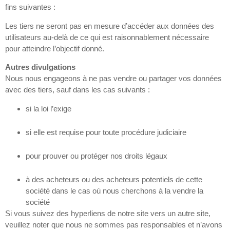
fins suivantes :
Les tiers ne seront pas en mesure d’accéder aux données des
utilisateurs au-delà de ce qui est raisonnablement nécessaire
pour atteindre l’objectif donné.
Autres divulgations
Nous nous engageons à ne pas vendre ou partager vos données
avec des tiers, sauf dans les cas suivants :
si la loi l’exige
si elle est requise pour toute procédure judiciaire
pour prouver ou protéger nos droits légaux
à des acheteurs ou des acheteurs potentiels de cette
société dans le cas où nous cherchons à la vendre la
société
Si vous suivez des hyperliens de notre site vers un autre site,
veuillez noter que nous ne sommes pas responsables et n’avons