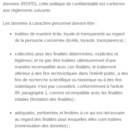
données
(RGPD), cette politique de confidentialité est conforme
aux règlements suivants.
Les données à caractère personnel doivent être :
traitées de manière licite, loyale et transparente au regard
de la personne concernée (licéité, loyauté, transparence) ;
collectées pour des finalités déterminées, explicites et
légitimes, et ne pas être traitées ultérieurement d’une
manière incompatible avec ces finalités; le traitement
ultérieur à des fins archivistiques dans l’intérêt public, à des
fins de recherche scientifique ou historique ou à des fins
statistiques n’est pas considéré, conformément à l’article
89, paragraphe 1, comme incompatible avec les finalités
initiales (limitation des finalités) ;
adéquates, pertinentes et limitées à ce qui est nécessaire
au regard des finalités pour lesquelles elles sont traitées
(minimisation des données) ;