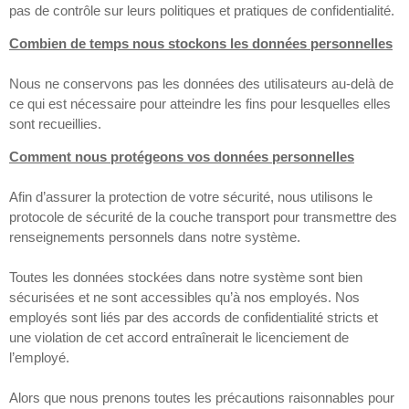
pas de contrôle sur leurs politiques et pratiques de confidentialité.
Combien de temps nous stockons les données personnelles
Nous ne conservons pas les données des utilisateurs au-delà de
ce qui est nécessaire pour atteindre les fins pour lesquelles elles
sont recueillies.
Comment nous protégeons vos données personnelles
Afin d’assurer la protection de votre sécurité, nous utilisons le
protocole de sécurité de la couche transport pour transmettre des
renseignements personnels dans notre système.
Toutes les données stockées dans notre système sont bien
sécurisées et ne sont accessibles qu’à nos employés. Nos
employés sont liés par des accords de confidentialité stricts et
une violation de cet accord entraînerait le licenciement de
l’employé.
Alors que nous prenons toutes les précautions raisonnables pour