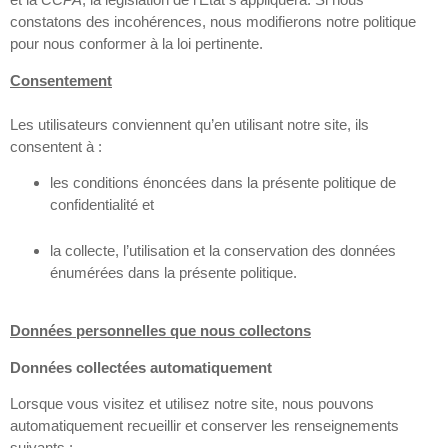
constatons des incohérences, nous modifierons notre politique
pour nous conformer à la loi pertinente.
Consentement
Les utilisateurs conviennent qu’en utilisant notre site, ils
consentent à :
les conditions énoncées dans la présente politique de
confidentialité et
la collecte, l’utilisation et la conservation des données
énumérées dans la présente politique.
Données personnelles que nous collectons
Données collectées automatiquement
Lorsque vous visitez et utilisez notre site, nous pouvons
automatiquement recueillir et conserver les renseignements
suivants :