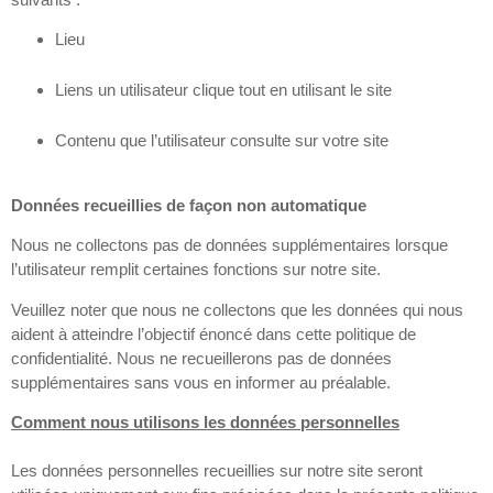
Lieu
Liens un utilisateur clique tout en utilisant le site
Contenu que l’utilisateur consulte sur votre site
Données recueillies de façon non automatique
Nous ne collectons pas de données supplémentaires lorsque
l’utilisateur remplit certaines fonctions sur notre site.
Veuillez noter que nous ne collectons que les données qui nous
aident à atteindre l’objectif énoncé dans cette politique de
confidentialité. Nous ne recueillerons pas de données
supplémentaires sans vous en informer au préalable.
Comment nous utilisons les données personnelles
Les données personnelles recueillies sur notre site seront